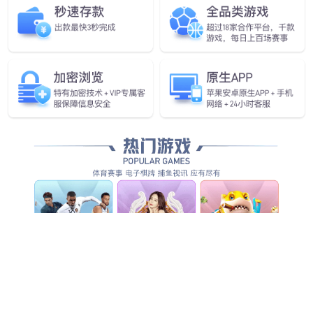
（今年会jinnianhui金字招牌授权经销商授牌）
今年会jinnianhui金字招牌信创集团生态合作部总经理赵建明表示，
接下来，将结合行业联盟、产业联盟等运作机制，有效协同
产业各方制定相应的发展策略，达成产业共识。通过研究
院、创新中心、适配中心、产业基地等组织推
动合作伙伴间的交流与适配，加速孵化标准、使能行业应用，最