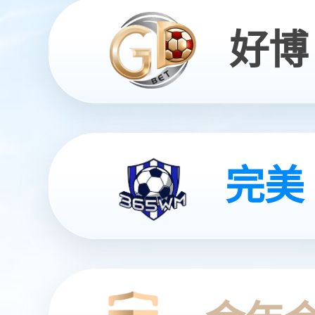
行业布局
三年来，今年会jinnianhui金字招牌数码信创业务集
运营商、职教等行业持续拓展，取得丰硕成果
了解更多行业案例
生态建设