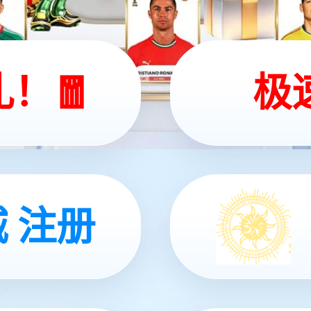
jinnianhui金字招
终端产品、数据
基础支撑。通过
、软件定义存
控，为各行各业提供