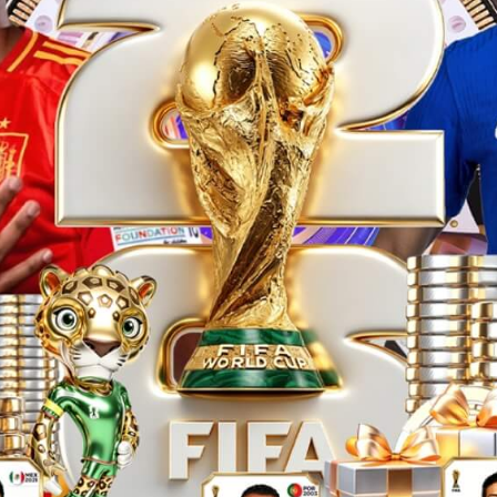
通过影像了解我们
以客户为中心、解决方案为抓手、产品和服务为支撑，赋能产业数字化转型