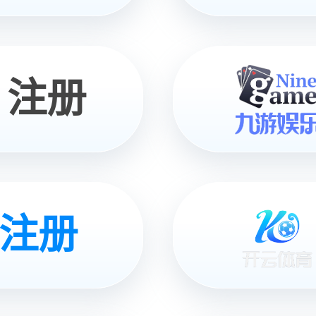
nhui金字招牌数码信创业务集团将依托今年会jinnianhui金字招牌数码20年积累，深入行业丰富
体系，以持续的自主创新，围绕国产IT核心技术培育完整的生态系统，以客户为中心、解决方
和服务为支撑，赋能产业数字化转型。
DCN