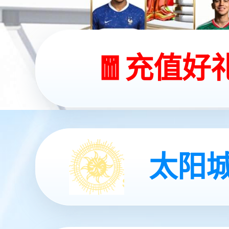
产品体系
目前，今年会jinnianhui金字招牌数码信创业务集团以今年会
牌系列产品为核心，形成覆盖 “数据计算、
网络”三大产品线，为云计算和大数据服务提供强大的
自主知识产权虚拟化软件，实现软件定义算力
储、软件定义网络，实现云基础资源的自主可
全栈的数据中心产品及解决方案。
了解更多产品