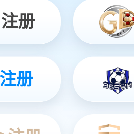
团聚焦政企、金融、
。