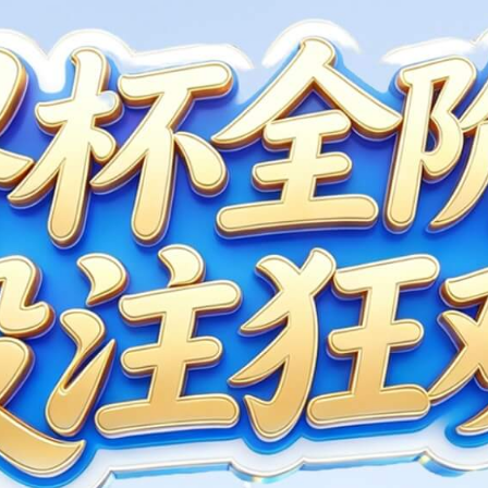
ui金字招牌科技消息】近日，小米汽车旗下热销车型SU7的改款信息在社交平台引发关注。
、智能驾驶、舒适配置等核心领域，预计于2026年3月左右正式推出。
元。
小米SU7
SU7的升级点集中于硬核技术层面：
载麒麟二代电池，支持5C+900V高压平台，显著提升充电效率与续航能力；
配雷神U芯片与激光雷达，支持高阶城市NOA功能；
用闭式双腔空悬、座椅通风加热按摩等配置，提升驾乘体验。
能通过增配实现价格上浮。行业分析显示，20万-30万元价位新能源车竞争激烈，车企需
月，小米SU7系列累计交付量已超25万辆，稳居细分市场前列，为改款车型定价提供底气