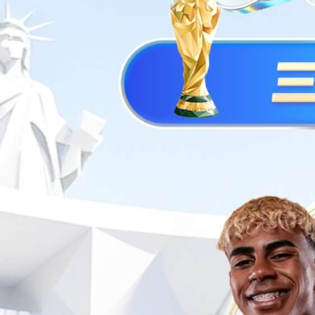
今年会jinnianhu
方尚未对改款信息置评，但业
现有车主权益。
版权所有，未经许可不得转载
-今年会jinnianhui金字招牌
友情链接
今年会jinnianhui金字招牌数码集团