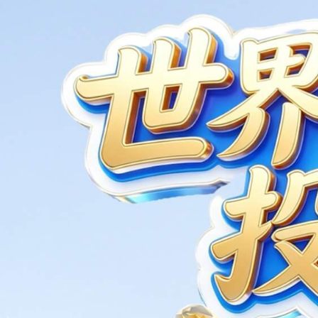
【今年会jinnianh
项重磅升级，涵盖三电系统
全系车型价格或将上调约1万
根据爆料内容，改款小米
电池与电气架构：搭
智能驾驶：全系标
底盘与舒适性：采
若涨价消息属实，小米可
力。截至2025年10