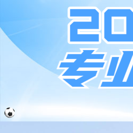
首页
关于我们
新闻
新闻中心
公司动态
媒体报道
市场活动
今年会jinn